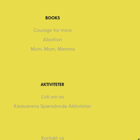
BOOKS
Courage for more
Abortion
Mum, Mom, Mamma
AKTIVITETER
Lidt om os
Karavanens Spændende Aktiviteter
Kontakt os